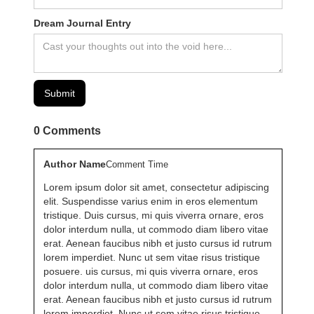
Dream Journal Entry
0
Comments
Author Name
Comment Time
Lorem ipsum dolor sit amet, consectetur adipiscing
elit. Suspendisse varius enim in eros elementum
tristique. Duis cursus, mi quis viverra ornare, eros
dolor interdum nulla, ut commodo diam libero vitae
erat. Aenean faucibus nibh et justo cursus id rutrum
lorem imperdiet. Nunc ut sem vitae risus tristique
posuere. uis cursus, mi quis viverra ornare, eros
dolor interdum nulla, ut commodo diam libero vitae
erat. Aenean faucibus nibh et justo cursus id rutrum
lorem imperdiet. Nunc ut sem vitae risus tristique