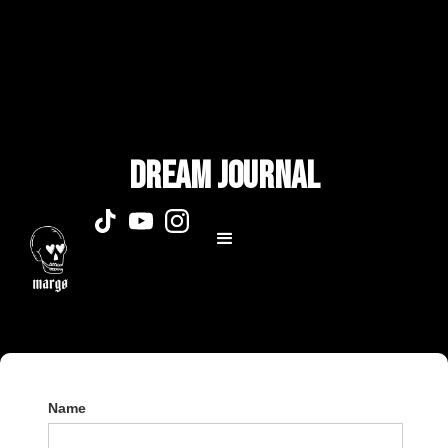
dream journal
Name